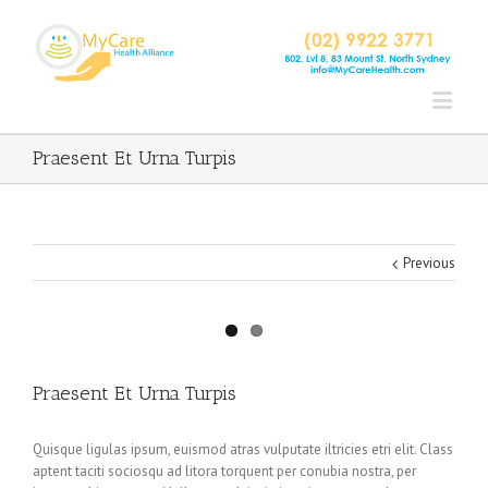
Praesent Et Urna Turpis
Previous
Praesent Et Urna Turpis
Quisque ligulas ipsum, euismod atras vulputate iltricies etri elit. Class
aptent taciti sociosqu ad litora torquent per conubia nostra, per