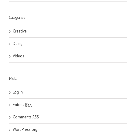
Categories
Creative
Design
Videos
Meta
Log in
Entries
RSS
Comments
RSS
WordPress.org